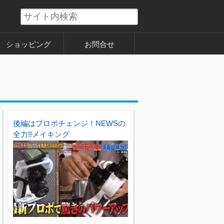
ショッピング
お問合せ
後編はプロポチェンジ！NEWSの
全力!!メイキング