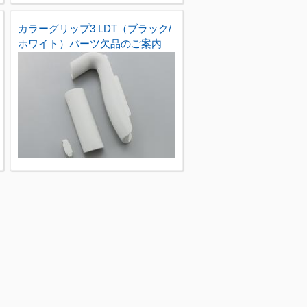
カラーグリップ3 LDT（ブラック/
ホワイト）パーツ欠品のご案内