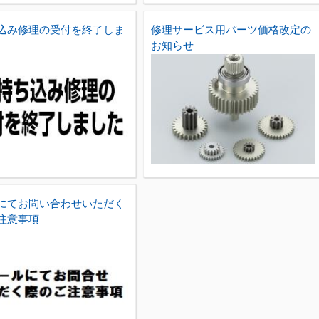
込み修理の受付を終了しま
修理サービス用パーツ価格改定の
お知らせ
にてお問い合わせいただく
注意事項