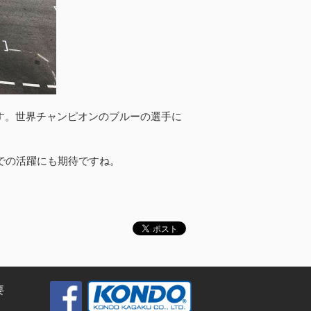
す。世界チャンピオンのブルーの選手に
らでの活躍にも期待ですね。
要