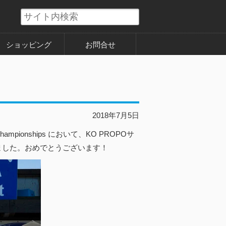
ショッピング
お問合せ
2018年7月5日
 Championships において、KO PROPOサ
を制覇しました。おめでとうございます！