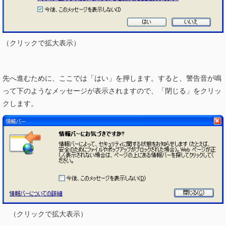
（クリックで拡大表示）
先へ進むために、ここでは「はい」を押します。すると、警告音が鳴
って下のようなメッセージが表示されますので、「閉じる」をクリッ
クします。
（クリックで拡大表示）