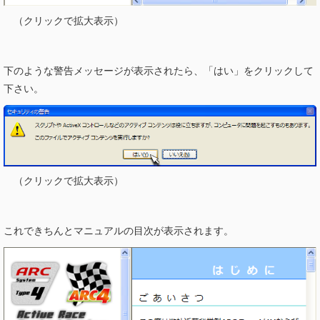
（クリックで拡大表示）
下のような警告メッセージが表示されたら、「はい」をクリックして
下さい。
（クリックで拡大表示）
これできちんとマニュアルの目次が表示されます。