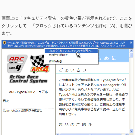
画面上に「セキュリティ警告」の黄色い帯が表示されるので、ここを
クリックして、「ブロックされているコンテンツを許可（A)」を選び
ます。