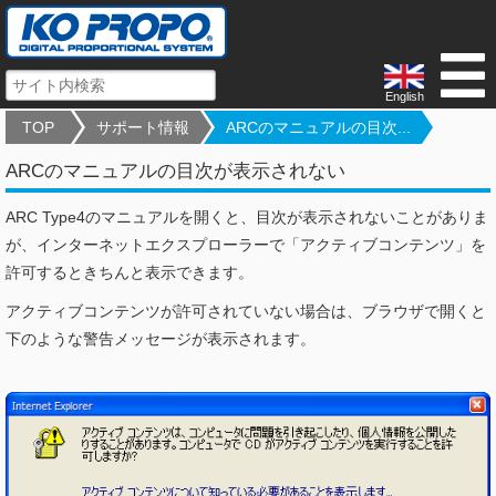
English
TOP
サポート情報
ARCのマニュアルの目次...
ARCのマニュアルの目次が表示されない
ARC Type4のマニュアルを開くと、目次が表示されないことがありま
が、インターネットエクスプローラーで「アクティブコンテンツ」を
許可するときちんと表示できます。
アクティブコンテンツが許可されていない場合は、ブラウザで開くと
下のような警告メッセージが表示されます。