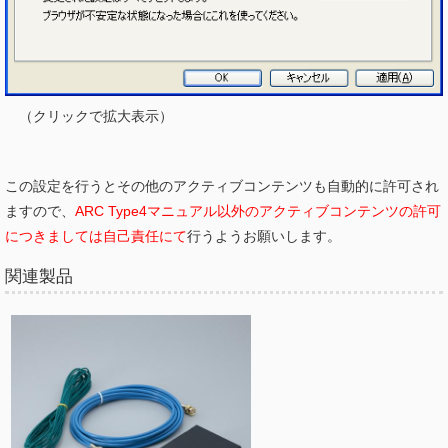
（クリックで拡大表示）
この設定を行うとその他のアクティブコンテンツも自動的に許可され
ますので、
ARC Type4マニュアル以外のアクティブコンテンツの許可
につきましては自己責任にて
行うようお願いします。
関連製品