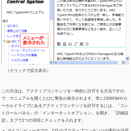
（クリックで拡大表示）
この方法は、アクティブコンテンツを一時的に許可する方法ですの
で、マニュアルを開くたびに警告が表示されます。常にCDROMやロ
ーカルドライブにあるアクティブコンテンツを許可するには、「コン
トロールパネル」の「インターネットオプション」を開き、「詳細設
定」タブで2つの項目にチェックを入れます。
マイコンピュータでの、CD のアクティブコンテンツの実行を許可