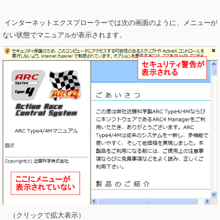
インターネットエクスプローラーでは次の画面のように、メニューが
ない状態でマニュアルが表示されます。
（クリックで拡大表示）