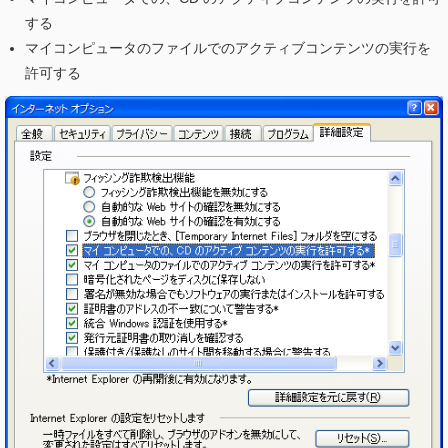
する
マイコンピュータのファイルでのアクティブコンテンツの実行を
許可する