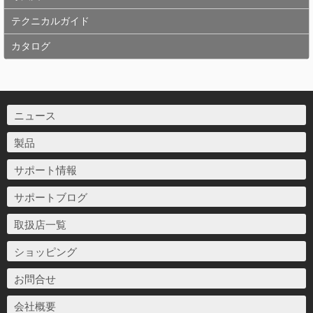
テクニカルガイド
カタログ
ニュース
製品
サポート情報
サポートブログ
取扱店一覧
ショッピング
お問合せ
会社概要