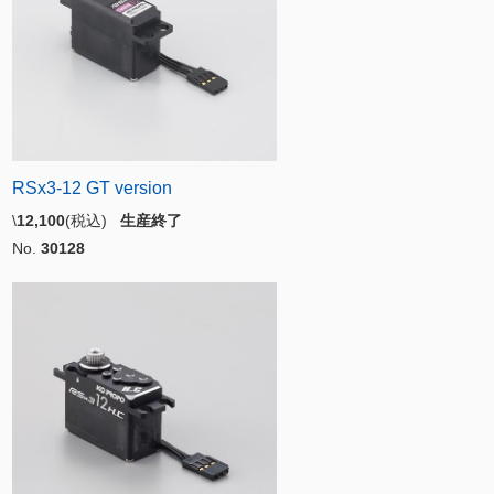
RSx3-12 GT version
\
12,100
(税込)
生産終了
No.
30128