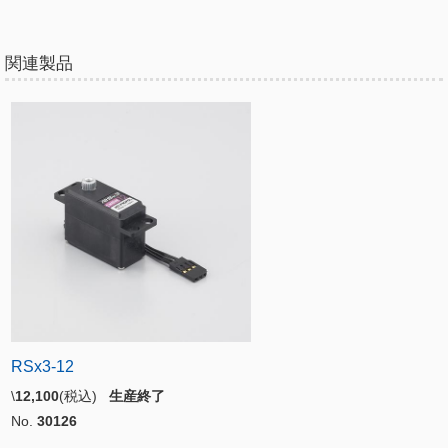
関連製品
RSx3-12
\
12,100
(税込)
生産終了
No.
30126