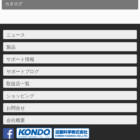
カタログ
ニュース
製品
サポート情報
サポートブログ
取扱店一覧
ショッピング
お問合せ
会社概要