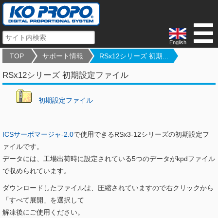
English
TOP
サポート情報
RSx12シリーズ 初期...
RSx12シリーズ 初期設定ファイル
初期設定ファイル
ICSサーボマージャ-2.0
で使用できるRSx3-12シリーズの初期設定フ
ァイルです。
データには、工場出荷時に設定されている5つのデータがkpdファイル
で収められています。
ダウンロードしたファイルは、圧縮されていますので右クリックから
「すべて展開」を選択して
解凍後にご使用ください。