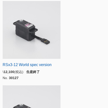
RSx3-12 World spec version
\
12,100
(税込)
生産終了
No.
30127