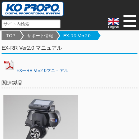
English
TOP
サポート情報
EX-RR Ver2.0...
EX-RR Ver2.0 マニュアル
EXーRR Ver2.0マニュアル
関連製品