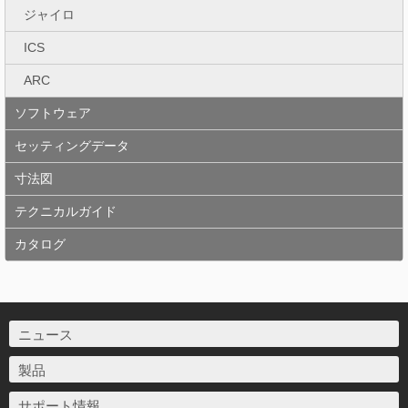
ジャイロ
ICS
ARC
ソフトウェア
セッティングデータ
寸法図
テクニカルガイド
カタログ
ニュース
製品
サポート情報