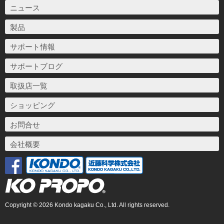
ニュース
製品
サポート情報
サポートブログ
取扱店一覧
ショッピング
お問合せ
会社概要
Copyright © 2026 Kondo kagaku Co., Ltd. All rights reserved.