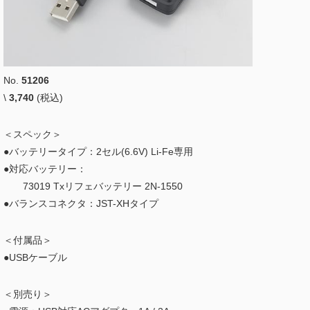
No.
51206
\
3,740
(税込)
＜スペック＞
●バッテリータイプ：2セル(6.6V) Li-Fe専用
●対応バッテリー：
73019 Txリフェバッテリー 2N-1550
●バランスコネクタ：JST-XHタイプ
＜付属品＞
●USBケーブル
＜別売り＞