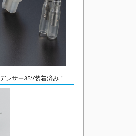
デンサー35V装着済み！