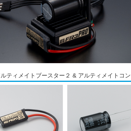
アルティメイトブースター２ & アルティメイトコン