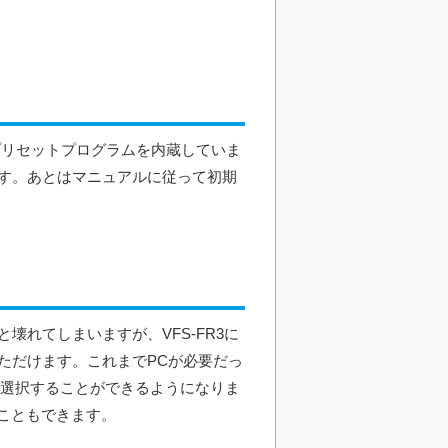
プリセットプログラムを内蔵していま
す。あとはマニュアルに従って初期
れてしまいますが、VFS-FR3に
ただけます。これまでPCが必要だっ
ドを選択することができるようになりま
こともできます。