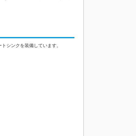
ヒートシンクを装備しています。