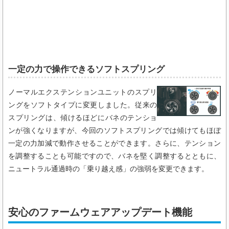
一定の力で操作できるソフトスプリング​
ノーマルエクステンションユニットのスプリ
ングをソフトタイプに変更しました。従来の
スプリングは、傾けるほどにバネのテンショ
ンが強くなりますが、今回のソフトスプリングでは傾けてもほぼ
一定の力加減で動作させることができます。さらに、テンション
を調整することも可能ですので、バネを堅く調整するとともに、
ニュートラル通過時の「乗り越え感」の強弱を変更できます。
安心のファームウェアアップデート機能