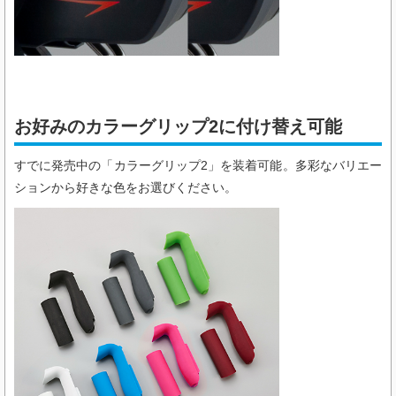
お好みのカラーグリップ2に付け替え可能
すでに発売中の「カラーグリップ2」を装着可能。多彩なバリエー
ションから好きな色をお選びください。