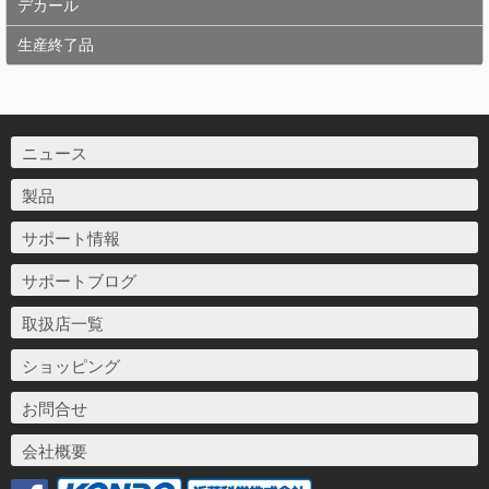
デカール
生産終了品
ニュース
製品
サポート情報
サポートブログ
取扱店一覧
ショッピング
お問合せ
会社概要