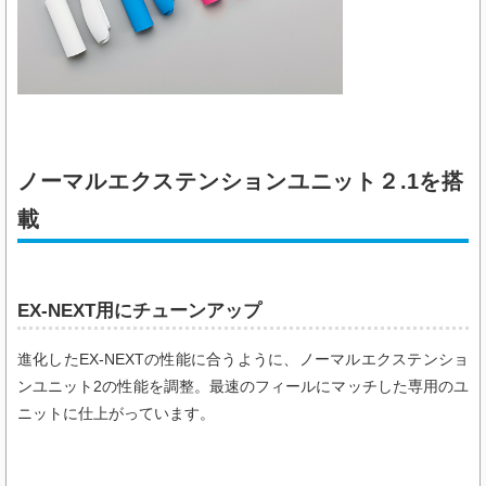
ノーマルエクステンションユニット２.1を搭
載
EX-NEXT用にチューンアップ
進化したEX-NEXTの性能に合うように、ノーマルエクステンショ
ンユニット2の性能を調整。最速のフィールにマッチした専用のユ
ニットに仕上がっています。