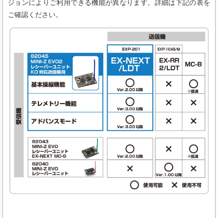
ジョンによりご利用できる機能が異なります。詳細は下記の表を
ご確認ください。