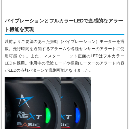
バイブレーションとフルカラーLEDで直感的なアラー
ト機能を実現
以前よりご要望のあった振動（バイブレーション）モーターを搭
載。走行時間を通知するアラームや各種センサーのアラートに使
用可能です。また、マスターユニット正面のLEDはフルカラー
LEDを採用。使用中の電波モードや振動モーターのアラート内容
がLEDの点灯パターンで識別可能となりました。