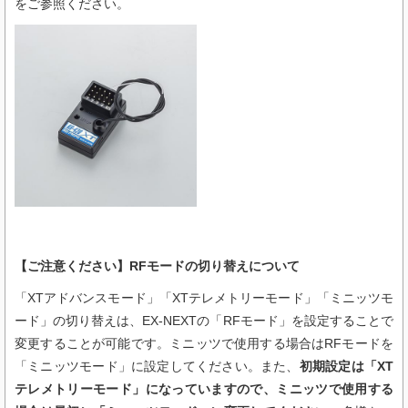
をご参照ください。
【ご注意ください】RFモードの切り替えについて
「XTアドバンスモード」「XTテレメトリーモード」「ミニッツモ
ード」の切り替えは、EX-NEXTの「RFモード」を設定することで
変更することが可能です。ミニッツで使用する場合はRFモードを
「ミニッツモード」に設定してください。また、
初期設定は「XT
テレメトリーモード」になっていますので、ミニッツで使用する