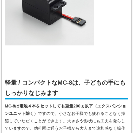
軽量 / コンパクトなMC-8は、子どもの手にも
しっかりなじみます
MC-8は電池４本をセットしても重量200ｇ以下（エクスパンショ
ンユニット除く）
ですので、小さなお子様でも疲れることなく操
縦していただくことができます。大きさや形状にも工夫を凝らし
ていますので、幼稚園に通うお子様から大人まで違和感なく操作