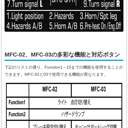
MFC-02、MFC-03の多彩な機能と対応ボタン
下記のリストの通り、Function1～10までの機能を使用することが
できます。MFC-02と03で使用できる機能が異なります。