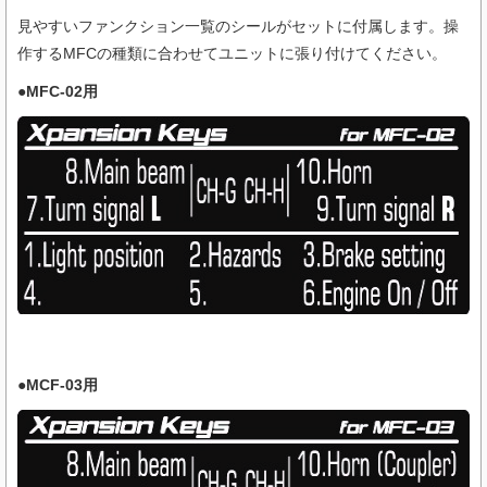
見やすいファンクション一覧のシールがセットに付属します。操
作するMFCの種類に合わせてユニットに張り付けてください。
●MFC-02用
●MCF-03用