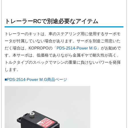
トレーラーRCで別途必要なアイテム
トレーラーのキットは、車のステアリング用に使用するサーボモ
ータが付属していない場合があります。サーボを別途ご用意いた
だく場合は、KOPROPOの「
PDS-2514-Power M.G
」がお勧めで
す。本サーボは、低価格でありながら金属ギヤで耐久性が高く、
トルクタイプのスペックでマシンの重量に負けないパワーを発揮
します。
■PDS-2514-Power M.G商品ページ