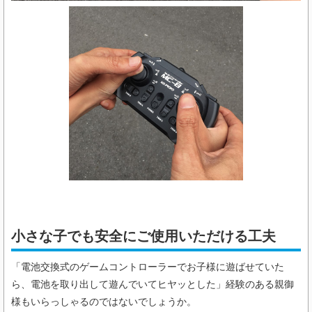
小さな子でも安全にご使用いただける工夫
「電池交換式のゲームコントローラーでお子様に遊ばせていた
ら、電池を取り出して遊んでいてヒヤッとした」経験のある親御
様もいらっしゃるのではないでしょうか。