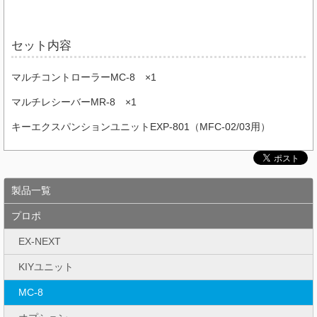
セット内容
マルチコントローラーMC-8 ×1
マルチレシーバーMR-8 ×1
キーエクスパンションユニットEXP-801（MFC-02/03用）
製品一覧
プロポ
EX-NEXT
KIYユニット
MC-8