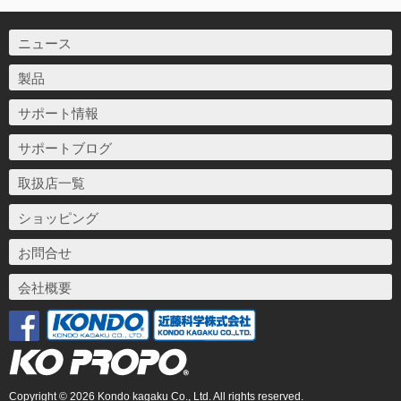
ニュース
製品
サポート情報
サポートブログ
取扱店一覧
ショッピング
お問合せ
会社概要
Copyright © 2026 Kondo kagaku Co., Ltd. All rights reserved.