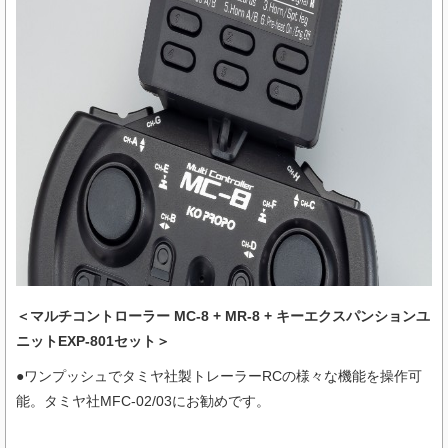
＜マルチコントローラー MC-8 + MR-8 + キーエクスパンションユ
ニットEXP-801セット＞
●ワンプッシュでタミヤ社製トレーラーRCの様々な機能を操作可
能。タミヤ社MFC-02/03にお勧めです。