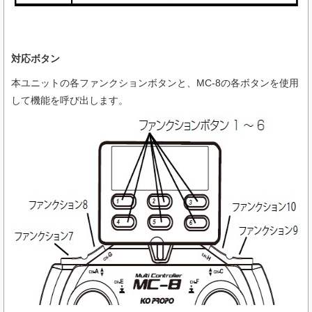
対応ボタン
本ユニットの各ファンクションボタンと、MC-8の各ボタンを使用
して機能を呼び出します。