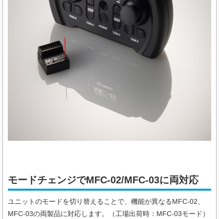
モードチェンジでMFC-02/MFC-03に両対応
ユニットのモードを切り替えることで、機能が異なるMFC-02、
MFC-03の両製品に対応します。（工場出荷時：MFC-03モード）