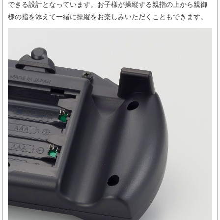
できる設計となっています。お子様が操縦する親指の上から親御
様の指を添えて一緒に操縦をお楽しみいただくこともできます。