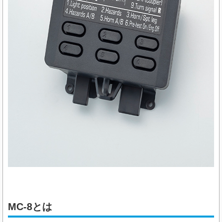
MC-8とは