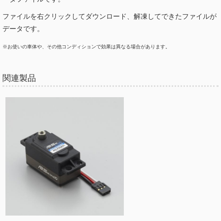
ファイルを右クリックしてダウンロード、解凍してできたファイルが
データです。
※お使いの車体や、その他コンディションで効果は異なる場合があります。
関連製品