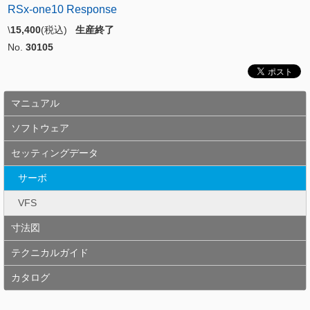
RSx-one10 Response
\
15,400
(税込)
生産終了
No.
30105
マニュアル
ソフトウェア
セッティングデータ
サーボ
VFS
寸法図
テクニカルガイド
カタログ