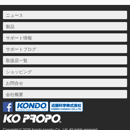
ニュース
製品
サポート情報
サポートブログ
取扱店一覧
ショッピング
お問合せ
会社概要
Copyright © 2026 Kondo kagaku Co., Ltd. All rights reserved.