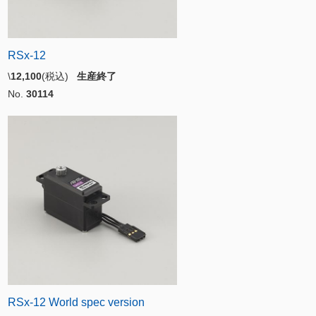
RSx-12
\
12,100
(税込)
生産終了
No.
30114
RSx-12 World spec version