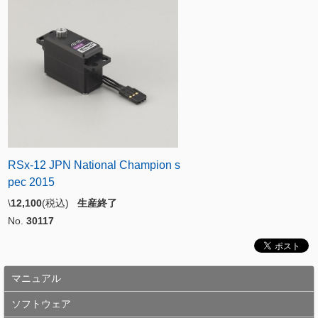
RSx-12 JPN National Champion s
pec 2015
\
12,100
(税込)
生産終了
No.
30117
マニュアル
ソフトウェア