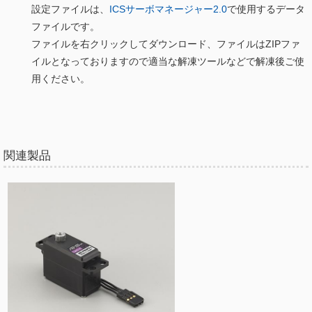
設定ファイルは、
ICSサーボマネージャー2.0
で使用するデータ
ファイルです。
ファイルを右クリックしてダウンロード、ファイルはZIPファ
イルとなっておりますので適当な解凍ツールなどで解凍後ご使
用ください。
関連製品