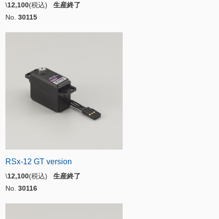
\
12,100
(税込)
生産終了
No.
30115
RSx-12 GT version
\
12,100
(税込)
生産終了
No.
30116