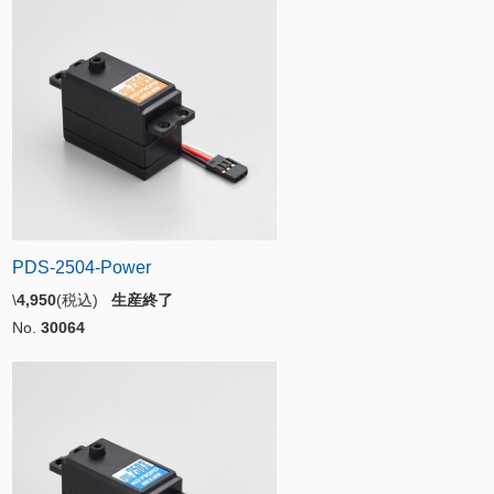
PDS-2504-Power
\
4,950
(税込)
生産終了
No.
30064