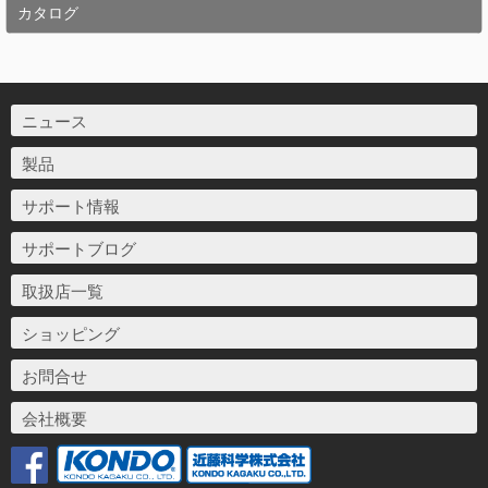
カタログ
ニュース
製品
サポート情報
サポートブログ
取扱店一覧
ショッピング
お問合せ
会社概要