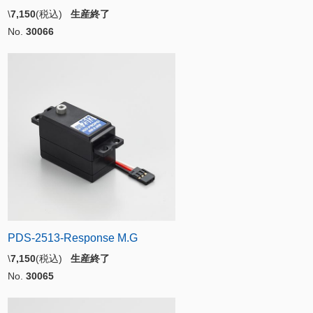
\
7,150
(税込)
生産終了
No.
30066
PDS-2513-Response M.G
\
7,150
(税込)
生産終了
No.
30065