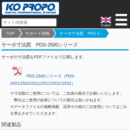
English
TOP
サポート情報
サーボ寸法図 PDS-2...
サーボ寸法図 PDS-2500シリーズ
サーボの寸法図をPDFファイルで公開します。
P
DS-2500シリーズ（PDS-
2501/2502/2511/2512/2531/2532）
※寸法図のご使用については、ご自身の責任でお願いいたします。
弊社はご使用の結果についての責任は負いかねます。
※データファイルの無断掲載、流用その他の二次使用についてはこれ
を禁止させていただきます。
関連製品