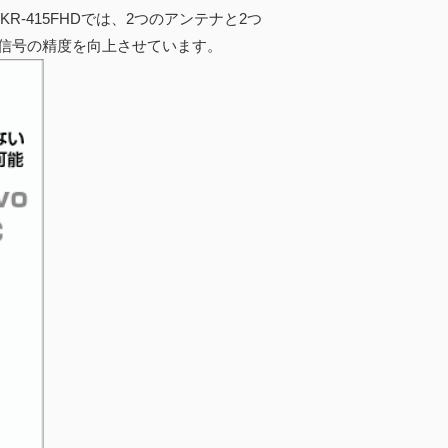
-415FHDでは、2つのアンテナと2つ
信号の精度を向上させています。