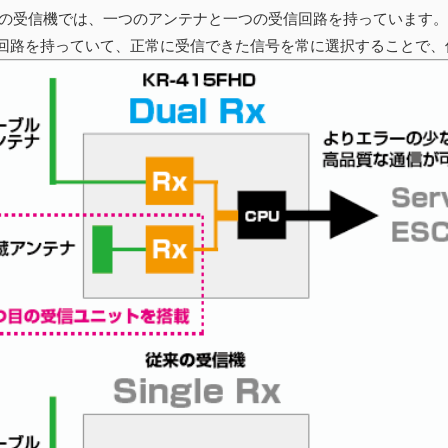
通常の受信機では、一つのアンテナと一つの受信回路を持っています。KR
回路を持っていて、正常に受信できた信号を常に選択することで、