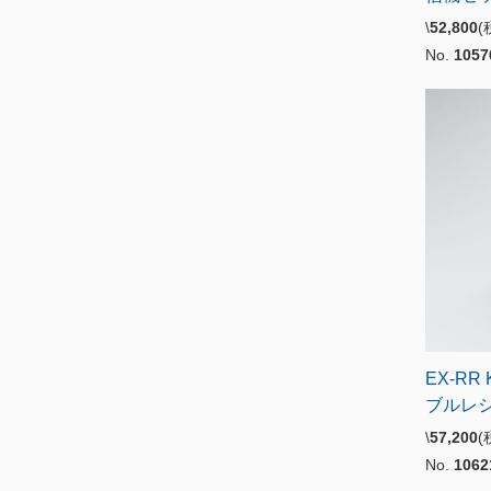
\
52,800
No.
1057
EX-RR
ブルレ
\
57,200
No.
1062