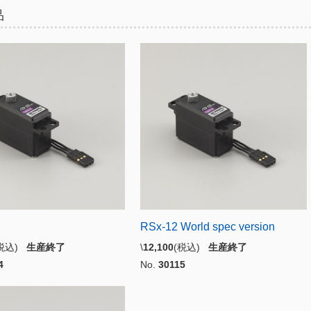
品
RSx-12 World spec version
(税込)
生産終了
\
12,100
(税込)
生産終了
4
No.
30115