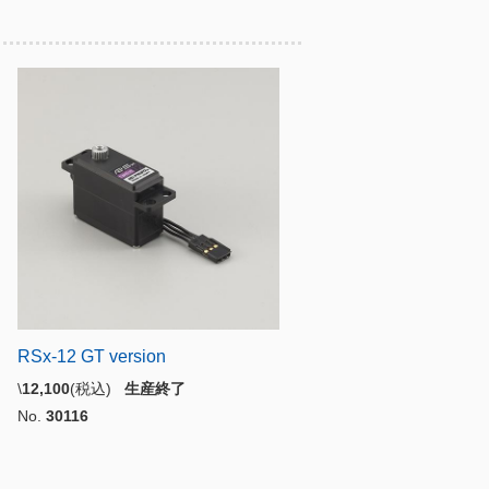
RSx-12 GT version
\
12,100
(税込)
生産終了
No.
30116