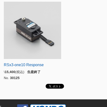
RSx3-one10 Response
\
15,400
(税込)
生産終了
No.
30125