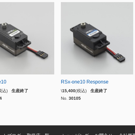
e10
RSx-one10 Response
(税込)
生産終了
\
15,400
(税込)
生産終了
4
No.
30105