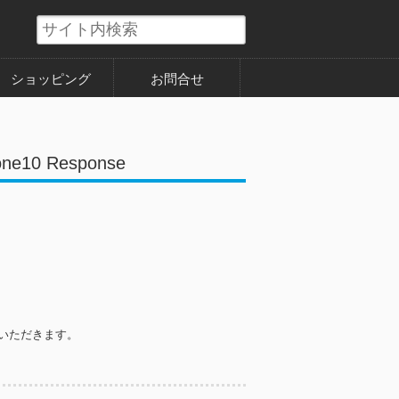
ショッピング
お問合せ
e10 Response
いただきます。