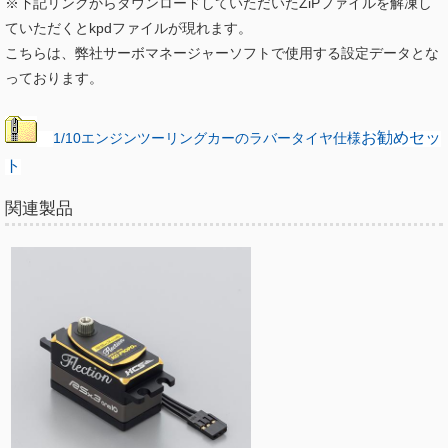
※下記リンクからダウンロードしていただいたZiPファイルを解凍し
ていただくとkpdファイルが現れます。
こちらは、弊社サーボマネージャーソフトで使用する設定データとな
っております。
1/10エンジンツーリングカーのラバータイヤ仕様
お勧めセッ
ト
関連製品