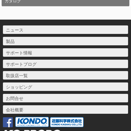
カタログ
ニュース
製品
サポート情報
サポートブログ
取扱店一覧
ショッピング
お問合せ
会社概要