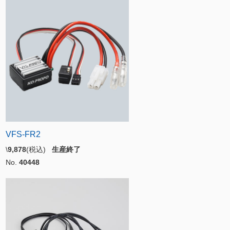
VFS-FR2
\
9,878
(税込)
生産終了
No.
40448