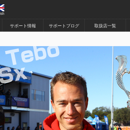
ish
サポート情報
サポートブログ
取扱店一覧