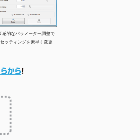
直感的なパラメーター調整で
セッティングを素早く変更