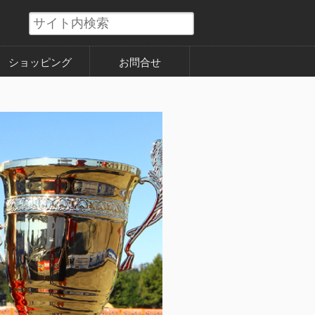
ショッピング
お問合せ