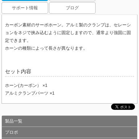
サポート情報
ブログ
カーボン素材のサーボホーン。アルミ製のクランプは、セレーシ
ョンをネジで挟み込むように固定しますので、通常より強固に固
定できます。
ホーンの種類によって長さが異なります。
セット内容
ホーン(カーボン） ×1
アルミクランプパーツ ×1
製品一覧
プロポ