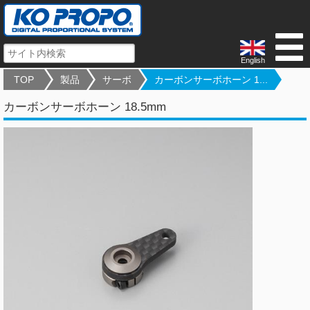
English
TOP
製品
サーボ
カーボンサーボホーン 1...
カーボンサーボホーン 18.5mm