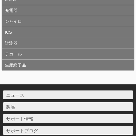
充電器
ジャイロ
ICS
計測器
デカール
生産終了品
ニュース
製品
サポート情報
サポートブログ