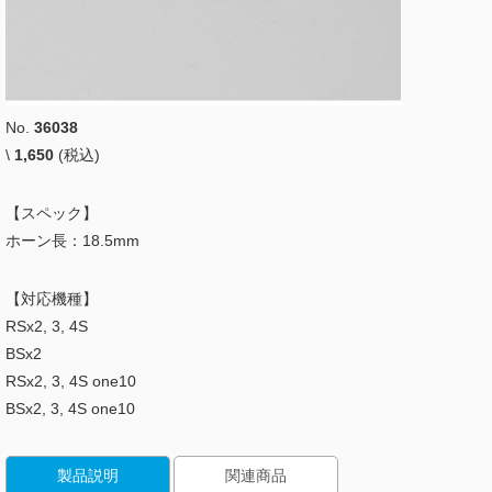
No.
36038
\
1,650
(税込)
【スペック】
ホーン長：18.5mm
【対応機種】
RSx2, 3, 4S
BSx2
RSx2, 3, 4S one10
BSx2, 3, 4S one10
製品説明
関連商品