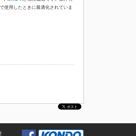
せで使用したときに最適化されていま
要