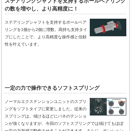
ステアリングシャフトを支持するボールベアリング
の数を増やし、より高精度に！
ステアリングシャフトを支持するボールベア
リングを1個から2個に増数。両持ち支持タイ
プにしたことで、より高精度な操作感と信頼
性を叶えています。
一定の力で操作できるソフトスプリング​
ノーマルエクステンションユニットのスプリ
ングをソフトタイプに変更しました。従来の
スプリングは、傾けるほどにバネのテンショ
ンが強くなりますが、今回のソフトスプリングでは傾けてもほぼ
一定の力加減で動作させることができます。さらに、テンション