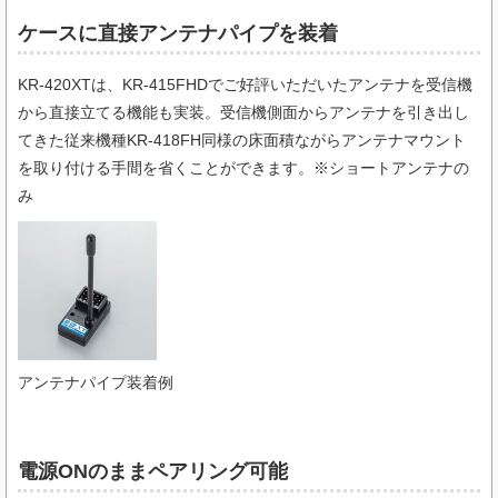
ケースに直接アンテナパイプを装着
KR-420XTは、KR-415FHDでご好評いただいたアンテナを受信機
から直接立てる機能も実装。受信機側面からアンテナを引き出し
てきた従来機種KR-418FH同様の床面積ながらアンテナマウント
を取り付ける手間を省くことができます。※ショートアンテナの
み
アンテナパイプ装着例
電源ONのままペアリング可能