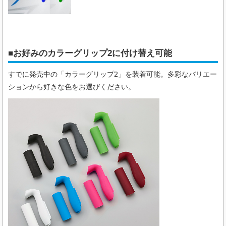
■お好みのカラーグリップ2に付け替え可能
すでに発売中の「カラーグリップ2」を装着可能。多彩なバリエー
ションから好きな色をお選びください。