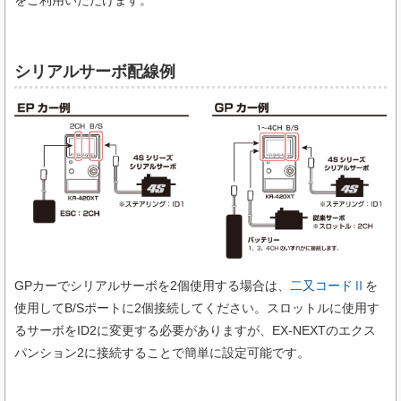
をご利用いただけます。
シリアルサーボ配線例
GPカーでシリアルサーボを2個使用する場合は、
二又コードⅡ
を
使用してB/Sポートに2個接続してください。スロットルに使用す
るサーボをID2に変更する必要がありますが、EX-NEXTのエクス
パンション2に接続することで簡単に設定可能です。