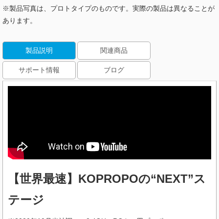
※製品写真は、プロトタイプのものです。実際の製品は異なることが
あります。
製品説明
関連商品
サポート情報
ブログ
【世界最速】KOPROPOの“NEXT”ス
テージ