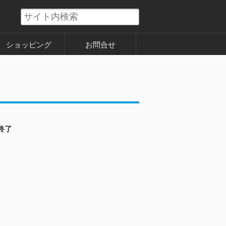
ショッピング
お問合せ
終了