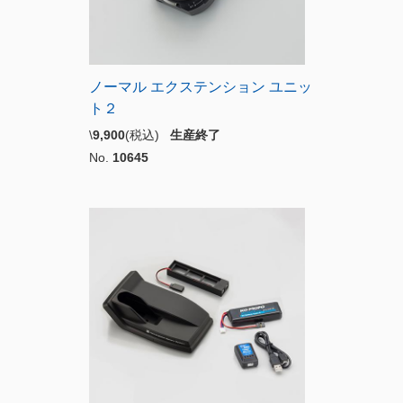
ノーマル エクステンション ユニッ
ト２
\
9,900
(税込)
生産終了
No.
10645