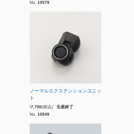
No.
10579
ノーマルエクステンションユニッ
ト
\
7,700
(税込)
生産終了
No.
10549