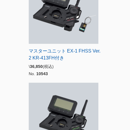
マスターユニット EX-1 FHSS Ver.
2 KR-413FH付き
\
36,850
(税込)
No.
10543