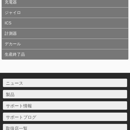
充電器
ジャイロ
ICS
計測器
デカール
生産終了品
ニュース
製品
サポート情報
サポートブログ
取扱店一覧