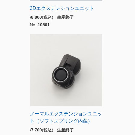
3Dエクステンションユニット
\
8,800
(税込)
生産終了
No.
10501
ノーマルエクステンションユニッ
ト（ソフトスプリング内蔵）
\
7,700
(税込)
生産終了