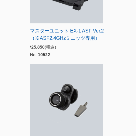
マスターユニット EX-1 ASF Ver.2
（※ASF2.4GHzミニッツ専用）
\
25,850
(税込)
No.
10522