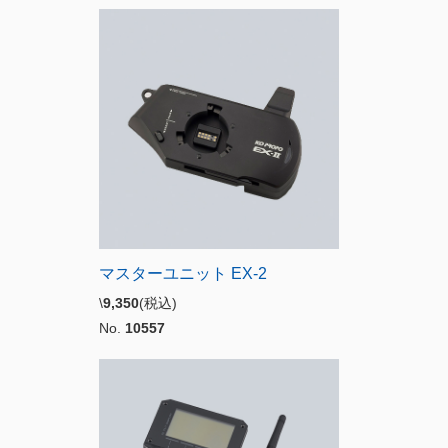
マスターユニット EX-2
\
9,350
(税込)
No.
10557