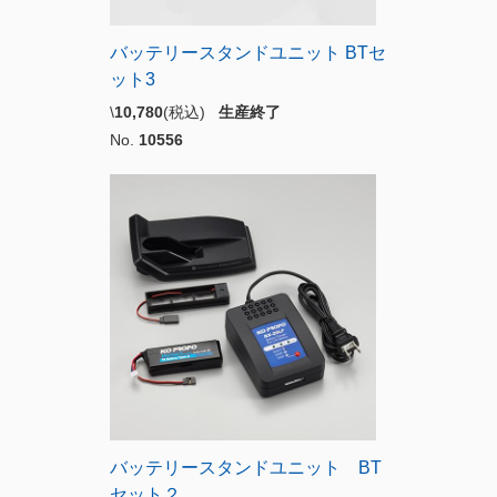
バッテリースタンドユニット BTセ
ット3
\
10,780
(税込)
生産終了
No.
10556
バッテリースタンドユニット BT
セット２