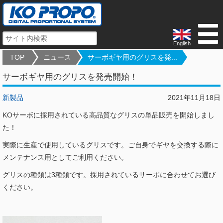
English
TOP
ニュース
サーボギヤ用のグリスを発...
サーボギヤ用のグリスを発売開始！
新製品
2021年11月18日
KOサーボに採用されている高品質なグリスの単品販売を開始しまし
た！
実際に生産で使用しているグリスです。ご自身でギヤを交換する際に
メンテナンス用としてご利用ください。
グリスの種類は3種類です。採用されているサーボに合わせてお選び
ください。