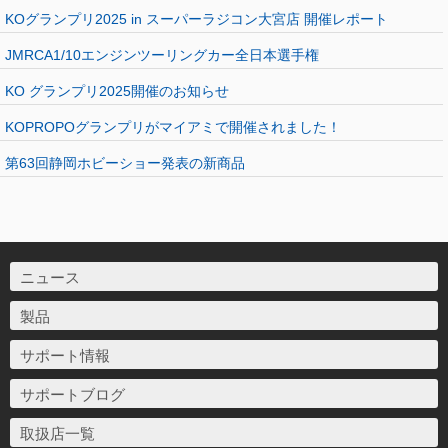
KOグランプリ2025 in スーパーラジコン大宮店 開催レポート
JMRCA1/10エンジンツーリングカー全日本選手権
KO グランプリ2025開催のお知らせ
KOPROPOグランプリがマイアミで開催されました！
第63回静岡ホビーショー発表の新商品
ニュース
製品
サポート情報
サポートブログ
取扱店一覧