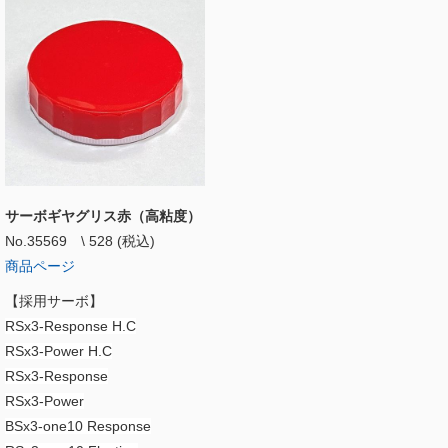
サーボギヤグリス赤（高粘度）
No.35569 \ 528 (税込)
商品ページ
【採用サーボ】
RSx3-Response H.C
RSx3-Power H.C
RSx3-Response
RSx3-Power
BSx3-one10 Response