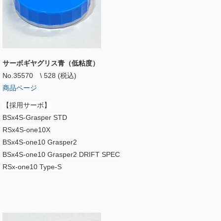
サーボギヤグリス青（低粘度）
No.35570 \ 528 (税込)
商品ページ
【採用サーボ】
BSx4S-Grasper STD
RSx4S-one10X
BSx4S-one10 Grasper2
BSx4S-one10 Grasper2 DRIFT SPEC
RSx-one10 Type-S