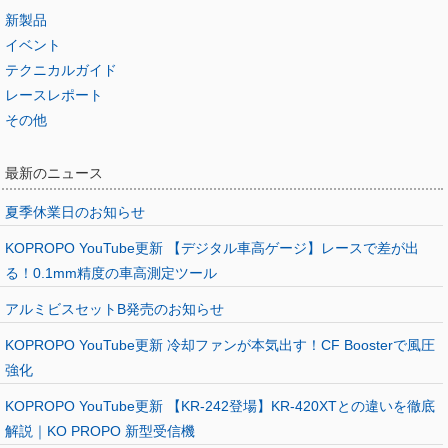
新製品
イベント
テクニカルガイド
レースレポート
その他
最新のニュース
夏季休業日のお知らせ
KOPROPO YouTube更新 【デジタル車高ゲージ】レースで差が出
る！0.1mm精度の車高測定ツール
アルミビスセットB発売のお知らせ
KOPROPO YouTube更新 冷却ファンが本気出す！CF Boosterで風圧
強化
KOPROPO YouTube更新 【KR-242登場】KR-420XTとの違いを徹底
解説｜KO PROPO 新型受信機