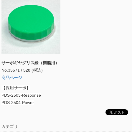
サーボギヤグリス緑（樹脂用）
No.35571 \ 528 (税込)
商品ページ
【採用サーボ】
PDS-2503-Response
PDS-2504-Power
カテゴリ