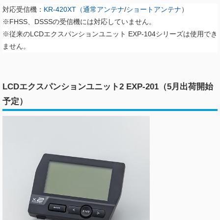
対応受信機：
KR-420XT（通常アンテナ
/
ショートアンテナ
）
※FHSS、DSSSの受信機には対応していません。
※従来のLCDエクスパンションユニット EXP-104シリーズは使用でき
ません。
LCDエクスパンションユニット2 EXP-201（5月出荷開始
予定）