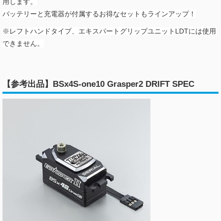
用します。
バッテリーと充電器が付属するお得なセットもラインアップ！
※レフトハンドタイプ、エキスパートグリップユニットLDTには使用
できません。
【参考出品】BSx4S-one10 Grasper2 DRIFT SPEC