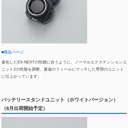
■商品ページ
進化したEX-NEXTの性能に合うように、ノーマルエクステンションユ
ニット2の性能を調整。最速のフィールにマッチした専用のユニット
に仕上がっています。
バッテリースタンドユニット（ホワイトバージョン）
（6月出荷開始予定）