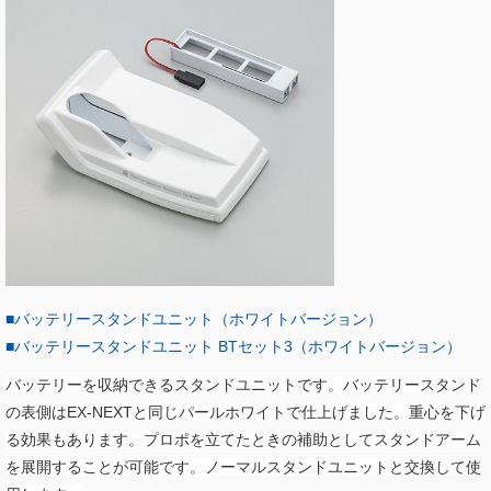
■バッテリースタンドユニット（ホワイトバージョン）
■バッテリースタンドユニット BTセット3（ホワイトバージョン）
バッテリーを収納できるスタンドユニットです。バッテリースタンド
の表側はEX-NEXTと同じパールホワイトで仕上げました。重心を下げ
る効果もあります。プロポを立てたときの補助としてスタンドアーム
を展開することが可能です。ノーマルスタンドユニットと交換して使