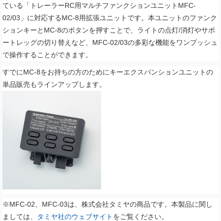
ている「トレーラーRC用マルチファンクションユニットMFC-
02/03」に対応するMC-8用拡張ユニットです。本ユニットのファンク
ションキーとMC-8のボタンを押すことで、ライトの点灯/消灯やサポ
ートレッグの切り替えなど、MFC-02/03の多彩な機能をワンプッシュ
で操作することができます。
すでにMC-8をお持ちの方のためにキーエクスパンションユニットの
単品販売もラインアップします。
※MFC-02、MFC-03は、株式会社タミヤの商品です。本製品に関し
ましては、
タミヤ社のウェブサイト
をご覧ください。