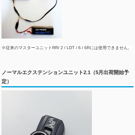
※従来のマスターユニットRR/ 2 / LDT / 6 / 6Rには使用できません。
ノーマルエクステンションユニット2.1（5月出荷開始予
定）