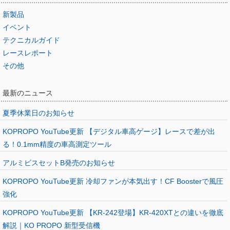
新製品
イベント
テクニカルガイド
レースレポート
その他
最新のニュース
夏季休業日のお知らせ
KOPROPO YouTube更新 【デジタル車高ゲージ】レースで差が出
る！0.1mm精度の車高測定ツール
アルミビスセットB発売のお知らせ
KOPROPO YouTube更新 冷却ファンが本気出す！CF Boosterで風圧
強化
KOPROPO YouTube更新 【KR-242登場】KR-420XTとの違いを徹底
解説｜KO PROPO 新型受信機