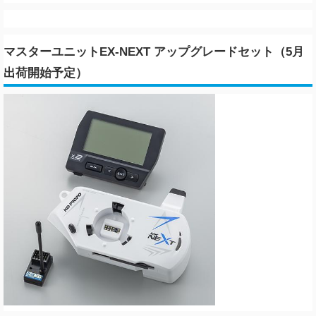
マスターユニットEX-NEXT アップグレードセット（5月
出荷開始予定）