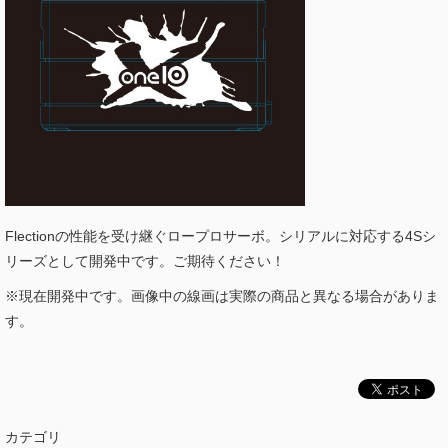
Flectionの性能を受け継ぐロープロサーボ。シリアルに対応する4Sシ
リーズとして開発中です。ご期待ください！
※現在開発中です。画像中の線画は実際の商品と異なる場合がありま
す。
カテゴリ