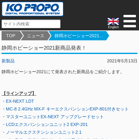
English
TOP
ニュース
静岡ホビーショー2021...
静岡ホビーショー2021新商品発表！
新製品
2021年5月13日
静岡ホビーショー2021にて発表された新商品をご紹介します。
【ラインアップ】
・
EX-NEXT LDT
・
MC-8 2.4GHz MX-F キーエクスパンションEXP-801付きセット
・
マスターユニットEX-NEXT アップグレードセット
・
LCDエクスパンションユニット2 EXP-201
・
ノーマルエクステンションユニット2.1