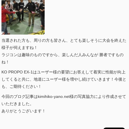
当選された方も、周りの方も皆さん、とても楽しそうに大会を終えた
様子が伺えますね！
ラジコンは趣味のものですから、楽しんだ人みんなが 勝者ですもの
ね！
KO PROPO EX-1はユーザー様の要望にお答えして着実に性能が向上
してくると共に、地道にユーザー様を増やし続けていきます！今後と
も、ご期待ください！
今回のブログ記事はkimihiko-yano.net様の写真協力により作成させて
いただきました。
ありがとうございます！