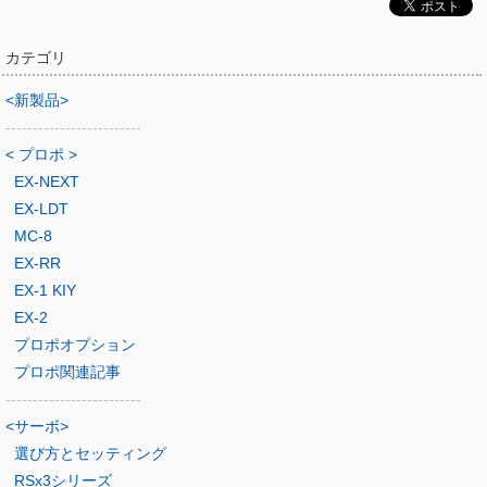
カテゴリ
<新製品>
-------------------------
< プロポ >
EX-NEXT
EX-LDT
MC-8
EX-RR
EX-1 KIY
EX-2
プロポオプション
プロポ関連記事
-------------------------
<サーボ>
選び方とセッティング
RSx3シリーズ