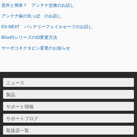
意外と簡単？ アンテナ交換のお話し
アンテナ線の先っぽ のお話し
EX-NEXT バッテリーフェイルセーフのお話し
BSx4SシリーズのID変更方法
サーボコネクタピン変更のお知らせ
ニュース
製品
サポート情報
サポートブログ
取扱店一覧