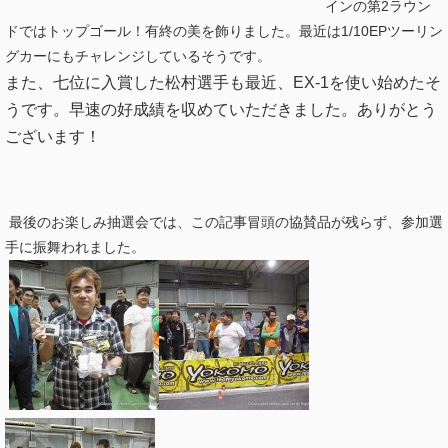
インの第2ラウン
ドではトップゴール！有終の美を飾りました。最近は1/10EPツーリン
グカーにもチャレンジしているそうです。
また、七位に入賞した松村選手も最近、EX-1を使い始めたそ
うです。早速の好成績を収めていただきました。ありがとう
ございます！
最後のお楽しみ抽選会では、この記事冒頭の協賛品が残らず、参加選
手に振舞われました。