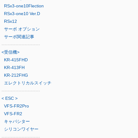
RSx3-one10Flection
RSx3-one10 Ver.D
RSx12
サーボ オプション
サーボ関連記事
-------------------------
<受信機>
KR-415FHD
KR-413FH
KR-212FHG
エレクトリカルスイッチ
-------------------------
< ESC >
VFS-FR2Pro
VFS-FR2
キャパシター
シリコンワイヤー
-------------------------