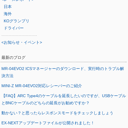
日本
海外
KOグランプリ
ドライバー
-------------------------
<お知らせ・イベント>
最新のブログ
MR-04EVO2 ICSマネージャーのダウンロード、実行時のトラブル解
決方法
MINI-Z MR-04EVO2対応レシーバーのご紹介
【FAQ】ARC Type4のケーブルを延長したいのですが、USBケーブル
とBNCケーブルのどちらの延長がお勧めですか？
動かない？と思ったらレスポンスモードをチェックしましょう
EX-NEXTアップデートファイルが公開されました！