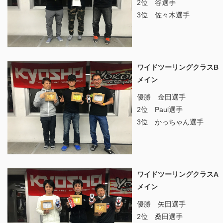
2位 谷選手
3位 佐々木選手
ワイドツーリングクラスB
メイン
優勝 金田選手
2位 Paul選手
3位 かっちゃん選手
ワイドツーリングクラスA
メイン
優勝 矢田選手
2位 桑田選手