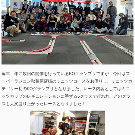
毎年、年に数回の開催を行っているKOグランプリですが、今回はス
ーパーラジコン秋葉原店様のミニッツコースをお借りし、ミニッツカ
テゴリー初のKOグランプリとなりました。レース内容としてはミニ
ッツカップのレギュレーションに準ずる6クラスで行われ、どのクラ
スも大変盛り上がったレースとなりました！