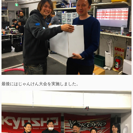
最後にはじゃんけん大会を実施しました。