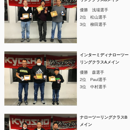
優勝 浅場選手
2位 松山選手
3位 柳田選手
インターミディナローツー
リングクラスAメイン
優勝 森選手
2位 Paul選手
3位 中村選手
ナローツーリングクラスB
メイン