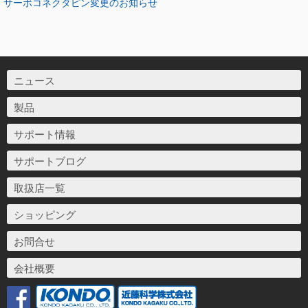
サーボコネクタピン変更のお知らせ
ニュース
製品
サポート情報
サポートブログ
取扱店一覧
ショッピング
お問合せ
会社概要