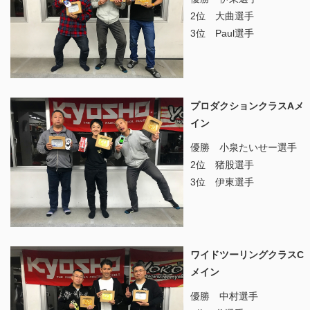
2位 大曲選手
3位 Paul選手
プロダクションクラスAメ
イン
優勝 小泉たいせー選手
2位 猪股選手
3位 伊東選手
ワイドツーリングクラスC
メイン
優勝 中村選手