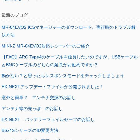
最新のブログ
MR-04EVO2 ICSマネージャーのダウンロード、実行時のトラブル解
決方法
MINI-Z MR-04EVO2対応レシーバーのご紹介
【FAQ】ARC Type4のケーブルを延長したいのですが、USBケーブル
とBNCケーブルのどちらの延長がお勧めですか？
動かない？と思ったらレスポンスモードをチェックしましょう
EX-NEXTアップデートファイルが公開されました！
意外と簡単？ アンテナ交換のお話し
アンテナ線の先っぽ のお話し
EX-NEXT バッテリーフェイルセーフのお話し
BSx4SシリーズのID変更方法