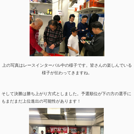
上の写真はレースインターバル中の様子です。皆さんの楽しんでいる
様子が伝わってきますね。
そして決勝は勝ち上がり方式としました。予選順位が下の方の選手に
もまだまだ上位進出の可能性があります！