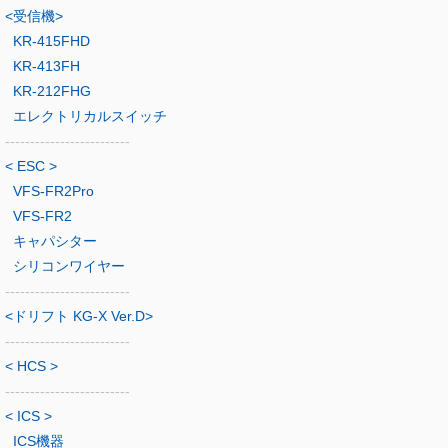
<受信機>
KR-415FHD
KR-413FH
KR-212FHG
エレクトリカルスイッチ
-------------------------
< ESC >
VFS-FR2Pro
VFS-FR2
キャパシター
シリコンワイヤー
-------------------------
<ドリフト KG-X Ver.D>
-------------------------
< HCS >
-------------------------
< ICS >
ICS機器