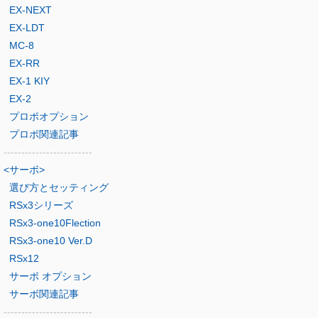
EX-NEXT
EX-LDT
MC-8
EX-RR
EX-1 KIY
EX-2
プロポオプション
プロポ関連記事
-------------------------
<サーボ>
選び方とセッティング
RSx3シリーズ
RSx3-one10Flection
RSx3-one10 Ver.D
RSx12
サーボ オプション
サーボ関連記事
-------------------------