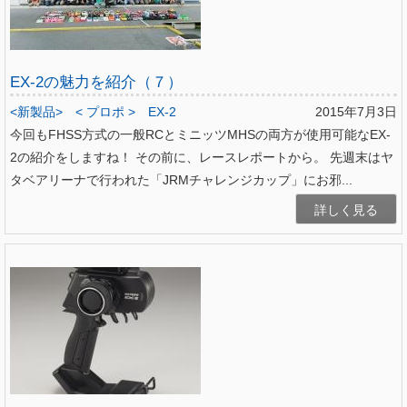
EX-2の魅力を紹介（７）
<新製品>
< プロポ >
EX-2
2015年7月3日
今回もFHSS方式の一般RCとミニッツMHSの両方が使用可能なEX-
2の紹介をしますね！ その前に、レースレポートから。 先週末はヤ
タベアリーナで行われた「JRMチャレンジカップ」にお邪...
詳しく見る