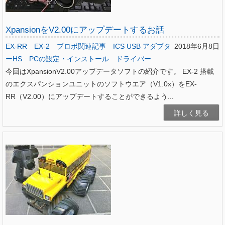
XpansionをV2.00にアップデートするお話
EX-RR
EX-2
プロポ関連記事
ICS USB アダプタ
2018年6月8日
ーHS
PCの設定・インストール
ドライバー
今回はXpansionV2.00アップデータソフトの紹介です。 EX-2 搭載
のエクスパンションユニットのソフトウエア（V1.0x）をEX-
RR（V2.00）にアップデートすることができるよう...
詳しく見る