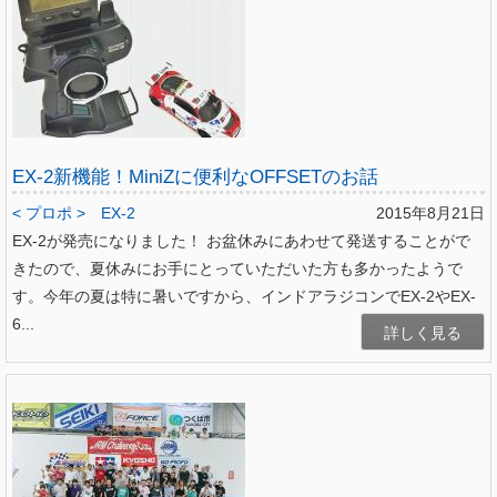
EX-2新機能！MiniZに便利なOFFSETのお話
< プロポ >
EX-2
2015年8月21日
EX-2が発売になりました！ お盆休みにあわせて発送することがで
きたので、夏休みにお手にとっていただいた方も多かったようで
す。今年の夏は特に暑いですから、インドアラジコンでEX-2やEX-
6...
詳しく見る