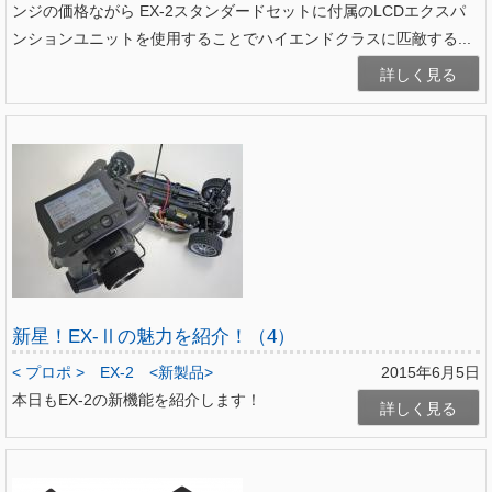
ンジの価格ながら EX-2スタンダードセットに付属のLCDエクスパ
ンションユニットを使用することでハイエンドクラスに匹敵する...
詳しく見る
新星！EX-Ⅱの魅力を紹介！（4）
< プロポ >
EX-2
<新製品>
2015年6月5日
本日もEX-2の新機能を紹介します！
詳しく見る