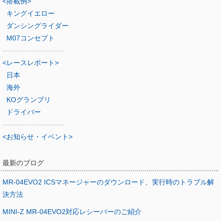
<搭載例>
キングイエロー
ダンシングライダー
M07コンセプト
-------------------------
<レースレポート>
日本
海外
KOグランプリ
ドライバー
-------------------------
<お知らせ・イベント>
最新のブログ
MR-04EVO2 ICSマネージャーのダウンロード、実行時のトラブル解
決方法
MINI-Z MR-04EVO2対応レシーバーのご紹介