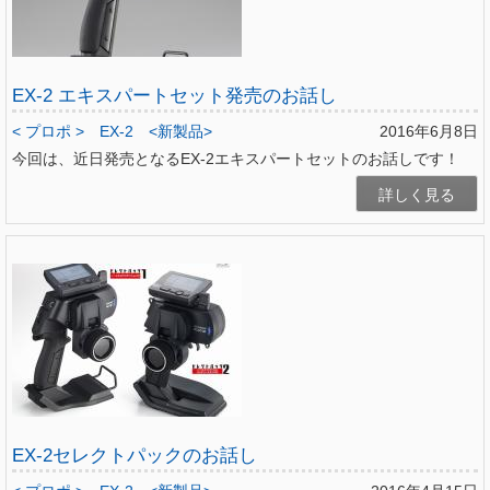
EX-2 エキスパートセット発売のお話し
< プロポ >
EX-2
<新製品>
2016年6月8日
今回は、近日発売となるEX-2エキスパートセットのお話しです！
詳しく見る
EX-2セレクトパックのお話し