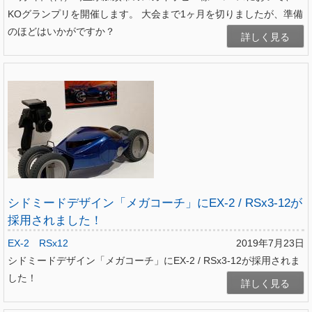
KOグランプリを開催します。 大会まで1ヶ月を切りましたが、準備
のほどはいかがですか？
詳しく見る
シドミードデザイン「メガコーチ」にEX-2 / RSx3-12が
採用されました！
EX-2
RSx12
2019年7月23日
シドミードデザイン「メガコーチ」にEX-2 / RSx3-12が採用されま
した！
詳しく見る