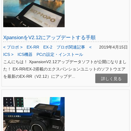
XpansionをV2.12にアップデートする手順
< プロポ >
EX-RR
EX-2
プロポ関連記事
<
2019年4月15日
ICS >
ICS機器
PCの設定・インストール
こんにちは！ XpansionV2.12アップデータソフトが公開になりまし
た！ EX-RR/EX-2搭載のエクスパンションユニットのソフトウエア
を最新のEX-RR（V2.12）にアップデ...
詳しく見る