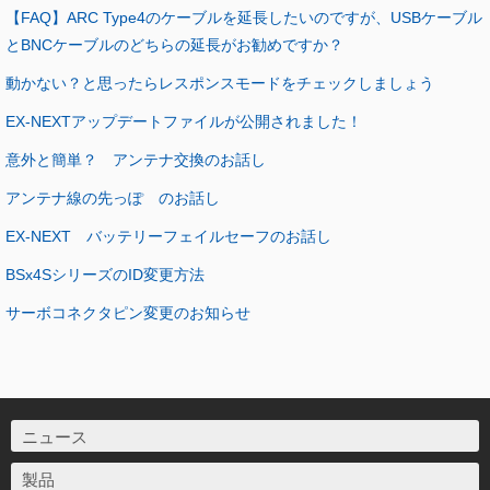
【FAQ】ARC Type4のケーブルを延長したいのですが、USBケーブル
とBNCケーブルのどちらの延長がお勧めですか？
動かない？と思ったらレスポンスモードをチェックしましょう
EX-NEXTアップデートファイルが公開されました！
意外と簡単？ アンテナ交換のお話し
アンテナ線の先っぽ のお話し
EX-NEXT バッテリーフェイルセーフのお話し
BSx4SシリーズのID変更方法
サーボコネクタピン変更のお知らせ
ニュース
製品